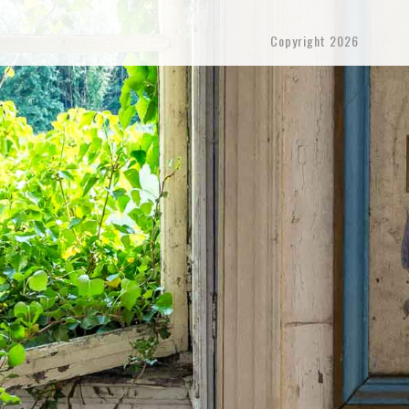
Copyright 2026