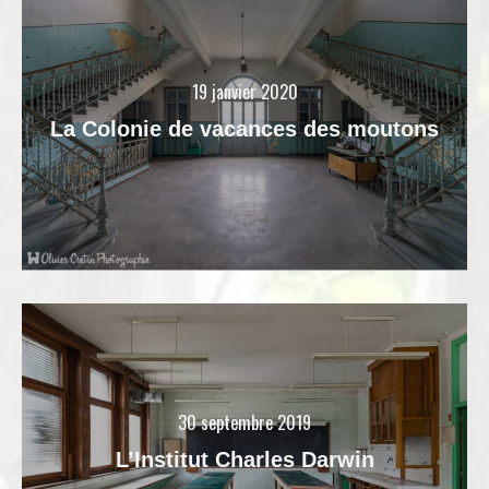
19 janvier 2020
La Colonie de vacances des moutons
30 septembre 2019
L’Institut Charles Darwin