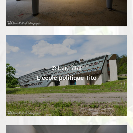
23 février 2020
L’école politique Tito