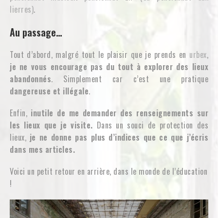
lierres)
.
Au passage…
Tout d’abord, malgré tout le plaisir que je prends en
urbex
,
je ne vous encourage pas du tout à explorer des lieux
abandonnés
. Simplement car c’est une pratique
dangereuse et illégale
.
Enfin,
inutile de me demander des renseignements sur
les lieux que je visite.
Dans un souci de protection des
lieux,
je ne donne pas plus d’indices que ce que j’écris
dans mes articles.
Voici un petit retour en arrière, dans le monde de l’éducation
!