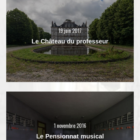
19 juin 2017
Le Château du professeur
1 novembre 2016
Le Pensionnat musical