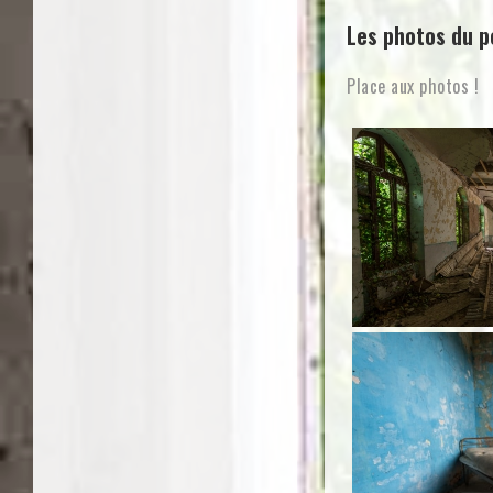
Les photos du p
Place aux photos !