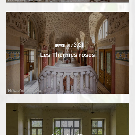
1 novembre 2021
Les Thermes roses