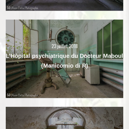
23 juillet 2018
L’Hôpital psychiatrique du Docteur Maboul
(Manicomio di R)