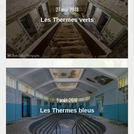
27 mai 2018
Les Thermes verts
1 août 2017
Les Thermes bleus