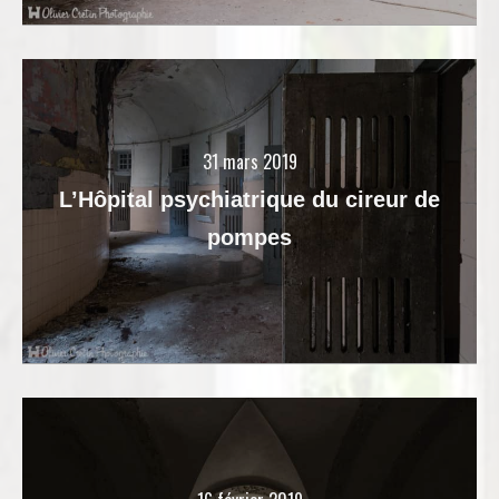
31 mars 2019
L’Hôpital psychiatrique du cireur de
pompes