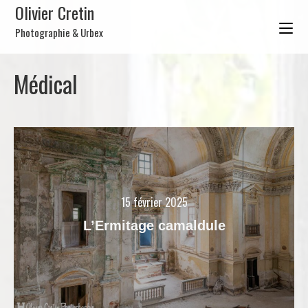
Olivier Cretin
Photographie & Urbex
Médical
15 février 2025
L’Ermitage camaldule