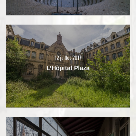
12 juillet 2017
L’Hôpital Plaza