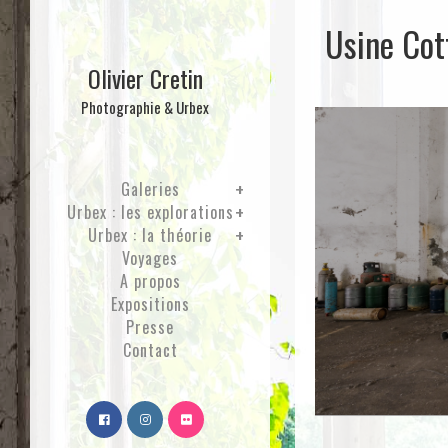
Usine Cot
Olivier Cretin
Photographie & Urbex
Galeries
Urbex : les explorations
Urbex : la théorie
Voyages
A propos
Expositions
Presse
Contact