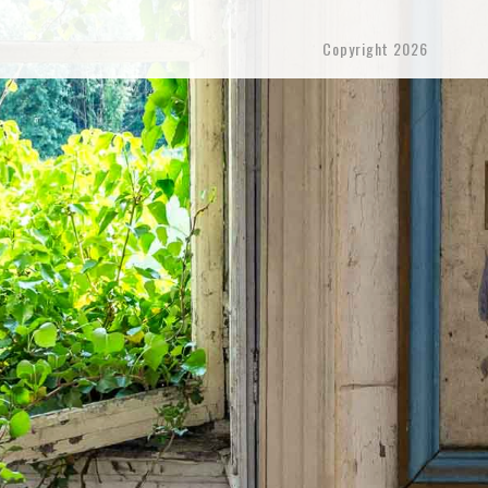
Copyright 2026