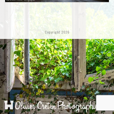
Copyright 2026