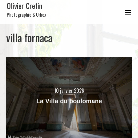
Olivier Cretin
Photographie & Urbex
villa fornaca
10 janvier 2026
La Villa du boulomane