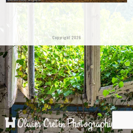
Copyright 2026