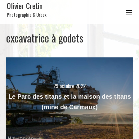
Olivier Cretin
Photographie & Urbex
excavatrice à godets
29 octobre 2022
Le Parc des titans et la maison des titans
(mine de Carmaux)