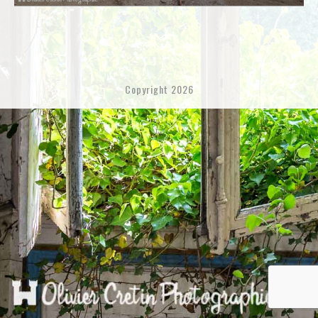
Copyright 2026