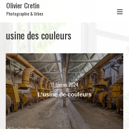
Olivier Cretin
Photographie & Urbex
usine des couleurs
11 février 2024
L’usine de couleurs