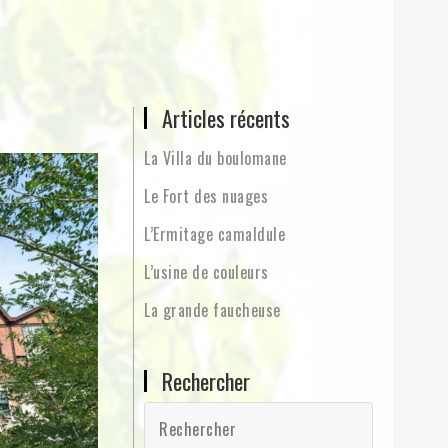
Articles récents
La Villa du boulomane
Le Fort des nuages
L’Ermitage camaldule
L’usine de couleurs
La grande faucheuse
Rechercher