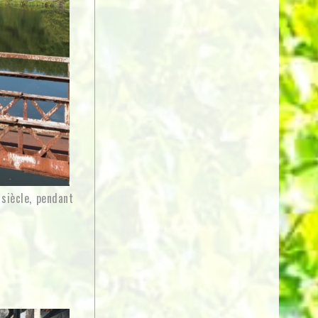
siècle, pendant