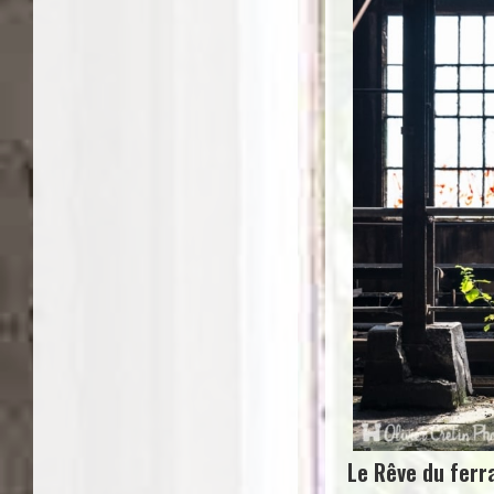
Le Rêve du ferra