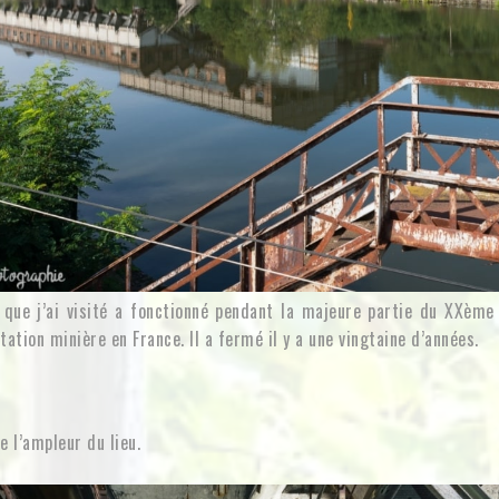
 que j’ai visité a fonctionné pendant la majeure partie du XXème 
itation minière en France. Il a fermé il y a une vingtaine d’années.
e l’ampleur du lieu.