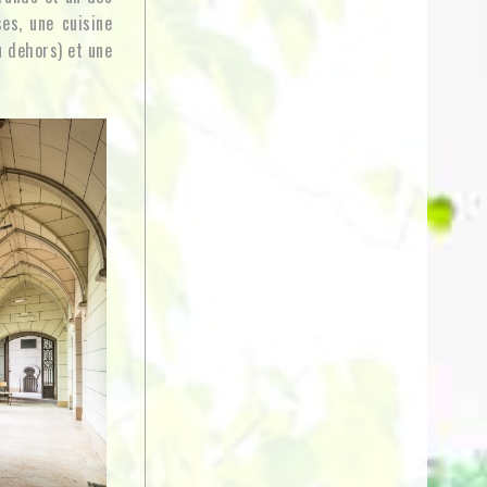
es, une cuisine
 dehors) et une