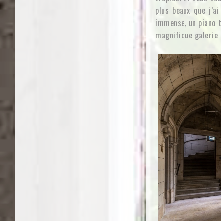
plus beaux que j’ai
immense, un piano t
magnifique galerie 