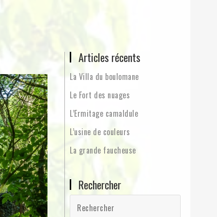
Articles récents
La Villa du boulomane
Le Fort des nuages
L’Ermitage camaldule
L’usine de couleurs
La grande faucheuse
Rechercher