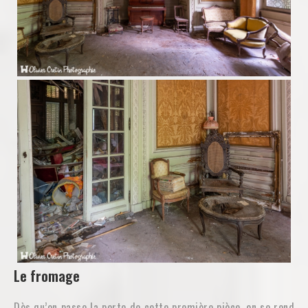
Le fromage
Dès qu’on passe la porte de cette première pièce, on se rend