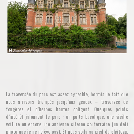
La traversée du parc est assez agréable, hormis le fait que
nous arrivons trempés jusqu’aux genoux – traversée de
fougères et d’herbes hautes obligent. Quelques points
d’intérêt jalonnent le parc : un puits bucolique, une vieille
voiture ou encore une ancienne citerne souterraine (un défi
photo que je ne relève pas). Et nous voilà au pied du château.