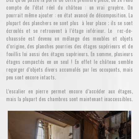
compte de l’état réel du château : un vrai gruyère. On
pourrait même ajouter : en état avancé de décomposition. La
plupart des planchers ne sont plus à leur place ; ils se sont
écroulés et se retrouvent à l’étage inférieur. Le rez-de-
chaussée est devenu un mélange des meubles et objets
d’origine, des planches pourries des étages supérieurs et de
fouillis lui aussi des étages supérieurs. En somme, plusieurs
étages compactés en un seul ! En effet le château semble
regorger d’objets divers accumulés par les occupants, mais
peu sont encore intacts.
L’escalier en pierre permet encore d’accéder aux étages,
mais la plupart des chambres sont maintenant inaccessibles.