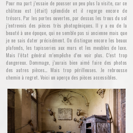
Pour ma part j’essaie de pousser un peu plus la visite, car ce
château est (était) splendide et il regorge encore de
trésors. Par les portes ouvertes, par dessus les trous du sol
j’entrevois des pièces très photogéniques. Il y a eu de la
beauté à une époque, qui ne semble pas si ancienne mais que
je ne sais dater précisément. On distingue encore les beaux
plafonds, les tapisseries aux murs et les meubles de luxe.
Mais l’état général m’empêche d’en voir plus. C’est trop
dangereux. Dommage, j’aurais bien aimé faire des photos
des autres pièces… Mais trop périlleuses. Je rebrousse
chemin à regret. Voici un aperçu des pièces accessibles.