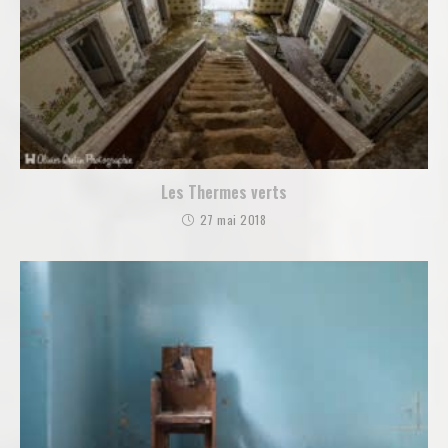
Les Thermes verts
27 mai 2018