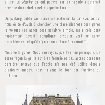
allure. La végétation qui pousse sur sa façade ajouterait
presque du cachet à cette superbe façade.
Un parking public se trouve juste devant la bâtisse, ce qui
nous évite d’avoir à chercher une place discrète pour garer
la voiture (se garer peut paraître simple, mais cela peut
rapidement devenir compliqué lorsqu’on veut se garer
discrètement et qu’il n’y a aucune place à proximité).
Nous voilà garés. Nous n’essayons pas l’entrée principale. De
toute façon la grille est bien fermée et des arbres poussent
derrière, preuve que l’accès n’a pas été utilisé depuis
plusieurs années. Nous faisons le tour par l’arrière du
château.