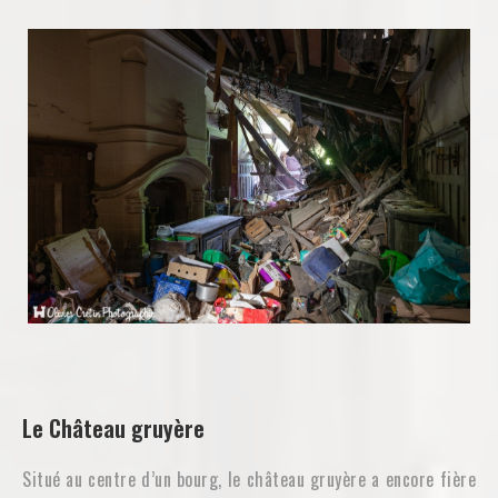
Le Château gruyère
Situé au centre d’un bourg, le château gruyère a encore fière