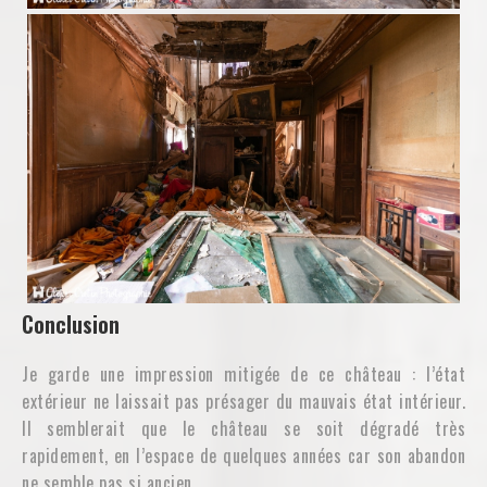
Conclusion
Je garde une impression mitigée de ce château : l’état
extérieur ne laissait pas présager du mauvais état intérieur.
Il semblerait que le château se soit dégradé très
rapidement, en l’espace de quelques années car son abandon
ne semble pas si ancien.