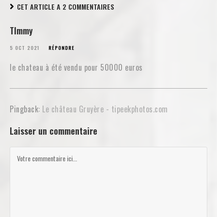
CET ARTICLE A 2 COMMENTAIRES
TImmy
5 OCT 2021
RÉPONDRE
le chateau à été vendu pour 50000 euros
Pingback:
Le château Gruyère - tipeekphotos.com
Laisser un commentaire