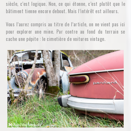
siècle, c’est logique. Non, ce qui étonne, c’est plutôt que le
bâtiment tienne encore debout. Mais l’intérêt est ailleurs.
Vous l’aurez compris au titre de l’article, on ne vient pas ici
pour explorer une mine. Par contre au fond du terrain se
cache une pépite : le cimetière de voitures vintage.