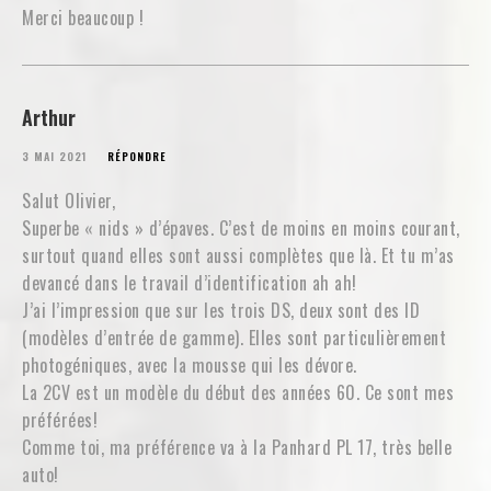
Merci beaucoup !
Arthur
3 MAI 2021
RÉPONDRE
Salut Olivier,
Superbe « nids » d’épaves. C’est de moins en moins courant,
surtout quand elles sont aussi complètes que là. Et tu m’as
devancé dans le travail d’identification ah ah!
J’ai l’impression que sur les trois DS, deux sont des ID
(modèles d’entrée de gamme). Elles sont particulièrement
photogéniques, avec la mousse qui les dévore.
La 2CV est un modèle du début des années 60. Ce sont mes
préférées!
Comme toi, ma préférence va à la Panhard PL 17, très belle
auto!