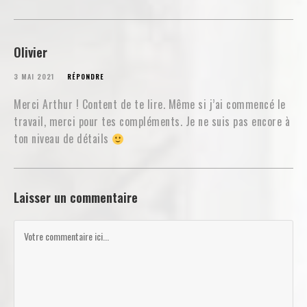
Olivier
3 MAI 2021
RÉPONDRE
Merci Arthur ! Content de te lire. Même si j’ai commencé le
travail, merci pour tes compléments. Je ne suis pas encore à
ton niveau de détails
Laisser un commentaire