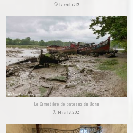
15 avril 2019
Le Cimetière de bateaux du Bono
14 juillet 2021