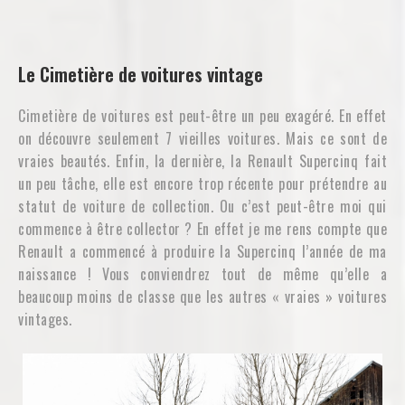
Le Cimetière de voitures vintage
Cimetière de voitures est peut-être un peu exagéré. En effet
on découvre seulement 7 vieilles voitures. Mais ce sont de
vraies beautés. Enfin, la dernière, la Renault Supercinq fait
un peu tâche, elle est encore trop récente pour prétendre au
statut de voiture de collection. Ou c’est peut-être moi qui
commence à être collector ? En effet je me rens compte que
Renault a commencé à produire la Supercinq l’année de ma
naissance ! Vous conviendrez tout de même qu’elle a
beaucoup moins de classe que les autres « vraies » voitures
vintages.