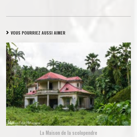
VOUS POURRIEZ AUSSI AIMER
La Maison de la scolopendre