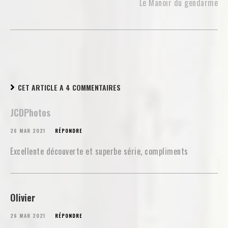
Le Manoir du gendarme
CET ARTICLE A 4 COMMENTAIRES
JCDPhotos
26 MAR 2021
RÉPONDRE
Excellente découverte et superbe série, compliments
Olivier
26 MAR 2021
RÉPONDRE