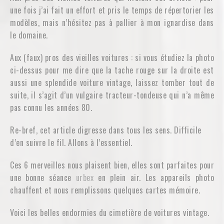
une fois j’ai fait un effort et pris le temps de répertorier les
modèles, mais n’hésitez pas à pallier à mon ignardise dans
le domaine.
Aux (faux) pros des vieilles voitures : si vous étudiez la photo
ci-dessus pour me dire que la tache rouge sur la droite est
aussi une splendide voiture vintage, laissez tomber tout de
suite, il s’agit d’un vulgaire tracteur-tondeuse qui n’a même
pas connu les années 80.
Re-bref, cet article digresse dans tous les sens. Difficile
d’en suivre le fil. Allons à l’essentiel.
Ces 6 merveilles nous plaisent bien, elles sont parfaites pour
une bonne séance
urbex
en plein air. Les appareils photo
chauffent et nous remplissons quelques cartes mémoire.
Voici les belles endormies du cimetière de voitures vintage.