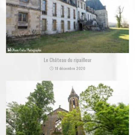
Le Château du ripailleur
18 décembre 2020