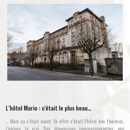
L’hôtel Mario : c’était le plus beau…
… Mais ça c’était avant. En effet c’était l’hôtel des thermes,
l’unique, le vrai. Des dimensions impressionnantes, une