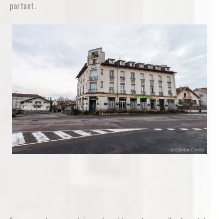
partant.