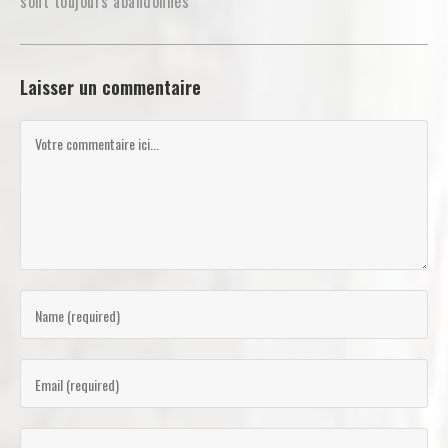
sont toujours abandonnés
Laisser un commentaire