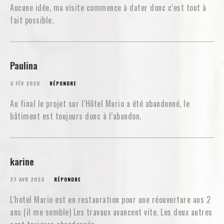
Aucune idée, ma visite commence à dater donc c’est tout à
fait possible.
Paulina
3 FÉV 2020
RÉPONDRE
Au final le projet sur l’Hôtel Mario a été abandonné, le
bâtiment est toujours donc à l’abandon.
karine
27 AVR 2023
RÉPONDRE
L’hotel Mario est en restauration pour une réouverture ans 2
ans (il me semble) Les travaux avancent vite. Les deux autres