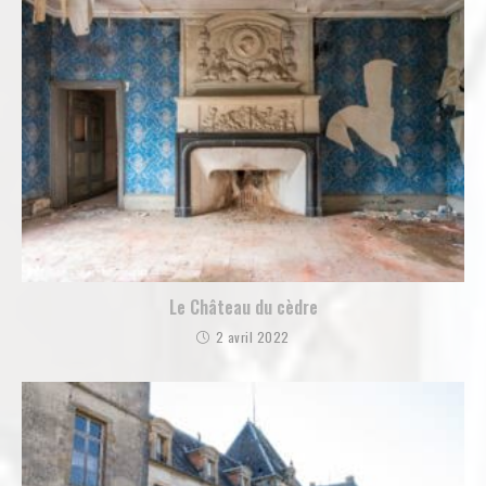
Le Château du cèdre
2 avril 2022